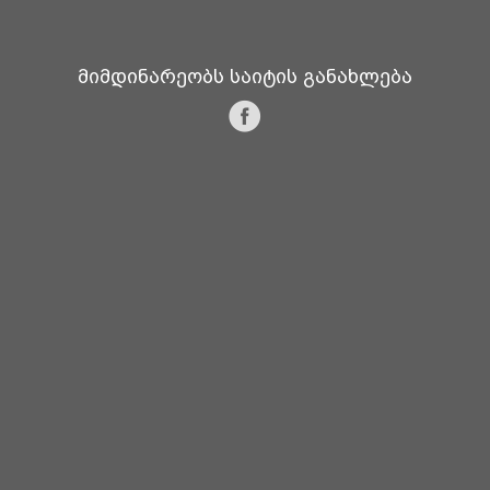
მიმდინარეობს საიტის განახლება